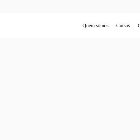
Quem somos
Cursos