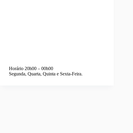
Horário 20h00 – 00h00
Segunda, Quarta, Quinta e Sexta-Feira.