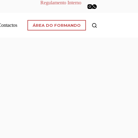
Regulamento Interno
Contactos
ÁREA DO FORMANDO