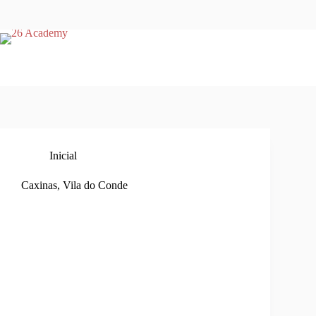
Inicial
Caxinas, Vila do Conde